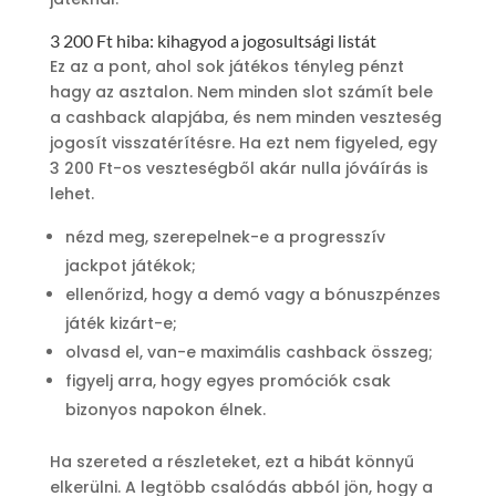
3 200 Ft hiba: kihagyod a jogosultsági listát
Ez az a pont, ahol sok játékos tényleg pénzt
hagy az asztalon. Nem minden slot számít bele
a cashback alapjába, és nem minden veszteség
jogosít visszatérítésre. Ha ezt nem figyeled, egy
3 200 Ft-os veszteségből akár nulla jóváírás is
lehet.
nézd meg, szerepelnek-e a progresszív
jackpot játékok;
ellenőrizd, hogy a demó vagy a bónuszpénzes
játék kizárt-e;
olvasd el, van-e maximális cashback összeg;
figyelj arra, hogy egyes promóciók csak
bizonyos napokon élnek.
Ha szereted a részleteket, ezt a hibát könnyű
elkerülni. A legtöbb csalódás abból jön, hogy a