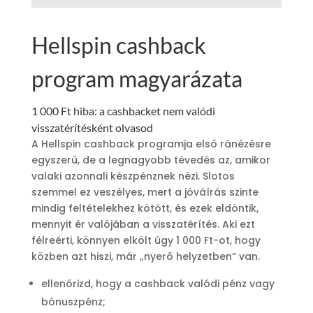
Hellspin cashback
program magyarázata
1 000 Ft hiba: a cashbacket nem valódi
visszatérítésként olvasod
A Hellspin cashback programja első ránézésre
egyszerű, de a legnagyobb tévedés az, amikor
valaki azonnali készpénznek nézi. Slotos
szemmel ez veszélyes, mert a jóváírás szinte
mindig feltételekhez kötött, és ezek eldöntik,
mennyit ér valójában a visszatérítés. Aki ezt
félreérti, könnyen elkölt úgy 1 000 Ft-ot, hogy
közben azt hiszi, már „nyerő helyzetben” van.
ellenőrizd, hogy a cashback valódi pénz vagy
bónuszpénz;