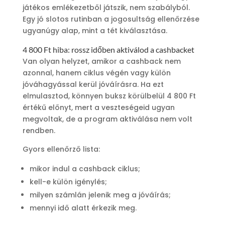
játékos emlékezetből játszik, nem szabályból.
Egy jó slotos rutinban a jogosultság ellenőrzése
ugyanúgy alap, mint a tét kiválasztása.
4 800 Ft hiba: rossz időben aktiválod a cashbacket
Van olyan helyzet, amikor a cashback nem
azonnal, hanem ciklus végén vagy külön
jóváhagyással kerül jóváírásra. Ha ezt
elmulasztod, könnyen buksz körülbelül 4 800 Ft
értékű előnyt, mert a veszteségeid ugyan
megvoltak, de a program aktiválása nem volt
rendben.
Gyors ellenőrző lista:
mikor indul a cashback ciklus;
kell-e külön igénylés;
milyen számlán jelenik meg a jóváírás;
mennyi idő alatt érkezik meg.