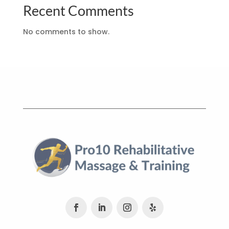
Recent Comments
No comments to show.