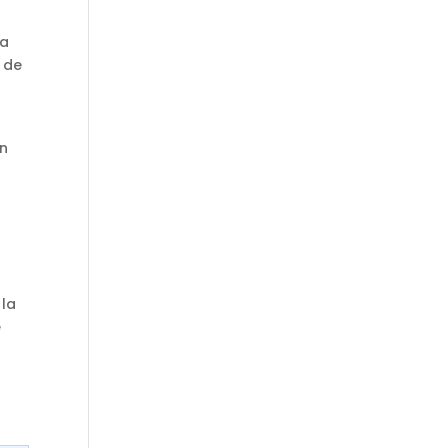
ia
 de
.
un
 la
e