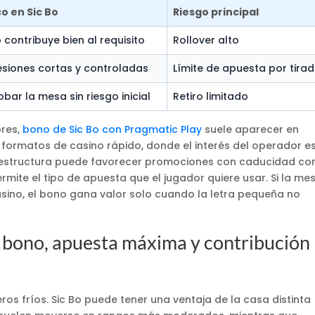
co en Sic Bo
Riesgo principal
go contribuye bien al requisito
Rollover alto
esiones cortas y controladas
Límite de apuesta por tira
obar la mesa sin riesgo inicial
Retiro limitado
ores,
bono de Sic Bo con Pragmatic Play
suele aparecer en
formatos de casino rápido, donde el interés del operador e
a estructura puede favorecer promociones con caducidad cor
rmite el tipo de apuesta que el jugador quiere usar. Si la me
sino, el bono gana valor solo cuando la letra pequeña no
e bono, apuesta máxima y contribución
s fríos. Sic Bo puede tener una ventaja de la casa distinta