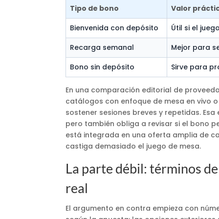
Tipo de bono
Valor prácti
Bienvenida con depósito
Útil si el jue
Recarga semanal
Mejor para s
Bono sin depósito
Sirve para pr
En una comparación editorial de proveed
catálogos con enfoque de mesa en vivo o 
sostener sesiones breves y repetidas. Es
pero también obliga a revisar si el bono pe
está integrada en una oferta amplia de ca
castiga demasiado el juego de mesa.
La parte débil: términos d
real
El argumento en contra empieza con número