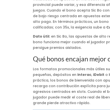
provincial puede variar, y esa diferencia 
juegos. Cuando el bono acepta Sic Bo con 
de bajo riesgo centrada en apuestas exter
alto pago. En términos prácticos, un bono
calificadas; con 35x, la exigencia sube a
C
Dato útil:
en Sic Bo, las apuestas de alto 
bono funciona mejor cuando el jugador pr
persigue premios aislados.
Qué bonos encajan mejor co
Los formatos promocionales más útiles su
pequeñas, depósitos en
Interac
,
iDebit
o
práctica, los bonos de bienvenida con apue
recarga con contribución explícita para 
agresivos centrados en slots. Cuando el bo
jugador puede medir el coste real de libera
grande pierde atractivo rápido.