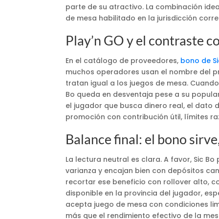
parte de su atractivo. La combinación idea
de mesa habilitado en la jurisdicción corr
Play’n GO y el contraste c
En el catálogo de proveedores,
bono de Si
muchos operadores usan el nombre del pr
tratan igual a los juegos de mesa. Cuando
Bo queda en desventaja pese a su populari
el jugador que busca dinero real, el dato d
promoción con contribución útil, límites ra
Balance final: el bono sirv
La lectura neutral es clara. A favor, Sic 
varianza y encajan bien con depósitos can
recortar ese beneficio con rollover alto, co
disponible en la provincia del jugador, es
acepta juego de mesa con condiciones limpi
más que el rendimiento efectivo de la mes