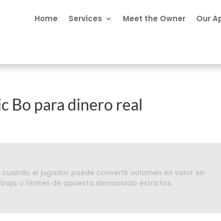
Home
Services
Meet the Owner
Our A
c Bo para dinero real
cuando el jugador puede convertir volumen en valor sin
baja o límites de apuesta demasiado estrictos.