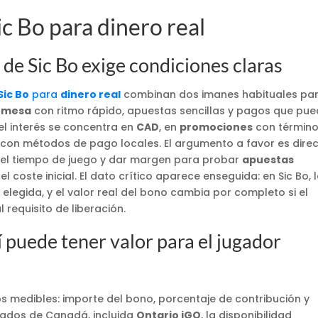
c Bo para dinero real
 de Sic Bo exige condiciones claras
Sic Bo
para
dinero real
combinan dos imanes habituales pa
a
mesa
con ritmo rápido, apuestas sencillas y pagos que pu
el interés se concentra en
CAD
, en
promociones
con términ
 con métodos de pago locales. El argumento a favor es direc
 el tiempo de juego y dar margen para probar
apuestas
el coste inicial. El dato crítico aparece enseguida: en Sic Bo, 
elegida, y el valor real del bono cambia por completo si el
l requisito de liberación.
í puede tener valor para el jugador
os medibles: importe del bono, porcentaje de contribución y
ulados de Canadá, incluida
Ontario iGO
, la disponibilidad