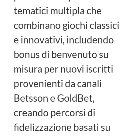
tematici multipla che
combinano giochi classici
e innovativi, includendo
bonus di benvenuto su
misura per nuovi iscritti
provenienti da canali
Betsson e GoldBet,
creando percorsi di
fidelizzazione basati su