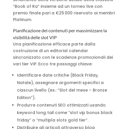
“Book of Ra” insieme ad un torneo live con
premio finale pari a €25 000 riservato ai membri
Platinum.
Pianificazione dei contenuti per massimizzare la
visibilità delle slot VIP
Una pianificazione efficace parte dalla
costruzione di un editorial calendar
sincronizzato con le scadenze promozionali dei
vari tier VIP. Ecco tre passaggi chiave:
Identificare date critiche (Black Friday,
Natale), assegnare argomenti specifici a
ciascun livello (es.: “Slot del mese – Bronze
Edition”).
Produrre contenuti SEO ottimizzati usando
keyword long‑tail come “slot vip bonus black
friday” o “multipla slots gold tier”.
Distribuire gli articoli attraverso blog