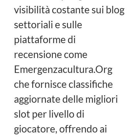
visibilità costante sui blog
settoriali e sulle
piattaforme di
recensione come
Emergenzacultura.Org
che fornisce classifiche
aggiornate delle migliori
slot per livello di
giocatore, offrendo ai