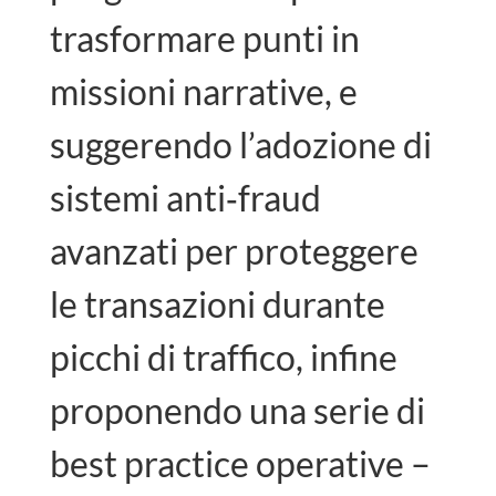
trasformare punti in
missioni narrative, e
suggerendo l’adozione di
sistemi anti‑fraud
avanzati per proteggere
le transazioni durante
picchi di traffico, infine
proponendo una serie di
best practice operative –