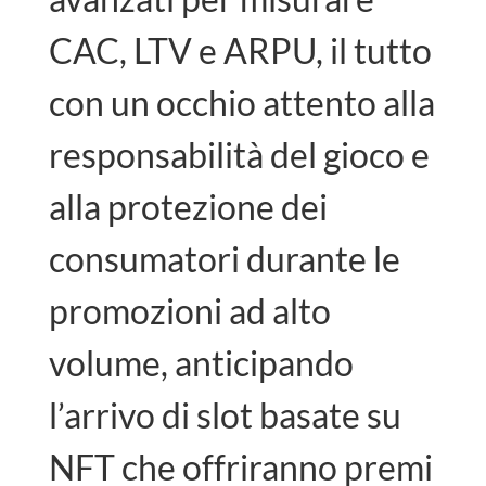
CAC, LTV e ARPU, il tutto
con un occhio attento alla
responsabilità del gioco e
alla protezione dei
consumatori durante le
promozioni ad alto
volume, anticipando
l’arrivo di slot basate su
NFT che offriranno premi