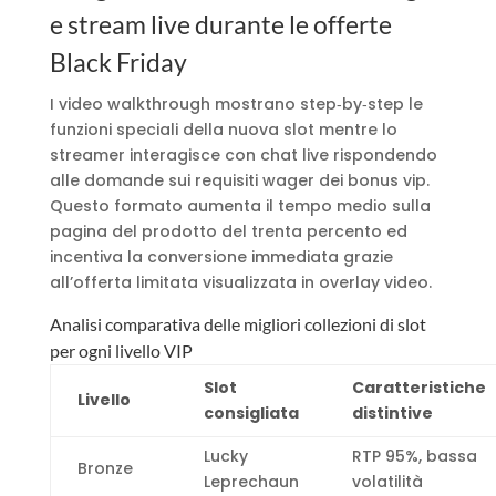
e stream live durante le offerte
Black Friday
I video walkthrough mostrano step‑by‑step le
funzioni speciali della nuova slot mentre lo
streamer interagisce con chat live rispondendo
alle domande sui requisiti wager dei bonus vip.
Questo formato aumenta il tempo medio sulla
pagina del prodotto del trenta percento ed
incentiva la conversione immediata grazie
all’offerta limitata visualizzata in overlay video.
Analisi comparativa delle migliori collezioni di slot
per ogni livello VIP
Slot
Caratteristiche
Livello
consigliata
distintive
Lucky
RTP 95%, bassa
Bronze
Leprechaun
volatilità