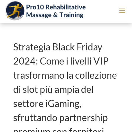
Strategia Black Friday
2024: Come i livelli VIP
trasformano la collezione
di slot più ampia del
settore iGaming,
sfruttando partnership
premium con fornitori