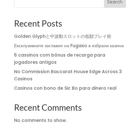
Search
Recent Posts
Golden Glyphと中波動スロットの低額プレイ術
Ексклузивните заглавия на Fugaso в избрани казина
6 cassinos com bônus de recarga para
jogadores antigos
No Commission Baccarat House Edge Across 3
Casinos
Casinos con bono de Sic Bo para dinero real
Recent Comments
No comments to show.