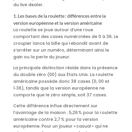
du live dealer.
1. Les bases de la roulette : différences entre la
version européenne et la version américaine
La roulette se joue autour d’une roue
comportant des cases numérotées de 0 à 36. Le
croupier lance la bille qui rebondit avant de
s’arrêter sur un numéro, déterminant ainsi le
gain ou la perte du joueur.
La principale distinction réside dans la présence
du double zéro (00) aux États‑Unis. La roulette
américaine possède donc 38 cases (0, 00 et
1‑36), tandis que la version européenne ne
comporte que le zéro simple, soit 37 cases.
Cette différence influe directement sur
l’avantage de la maison : 5,26 % pour la roulette
américaine contre 2,7 % pour la version
européenne. Pour un joueur « casual » qui ne