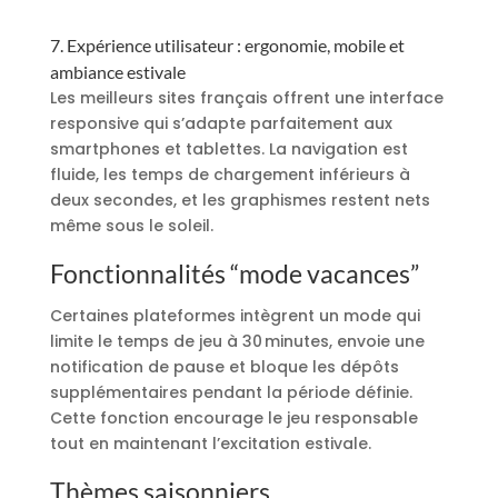
7. Expérience utilisateur : ergonomie, mobile et
ambiance estivale
Les meilleurs sites français offrent une interface
responsive qui s’adapte parfaitement aux
smartphones et tablettes. La navigation est
fluide, les temps de chargement inférieurs à
deux secondes, et les graphismes restent nets
même sous le soleil.
Fonctionnalités “mode vacances”
Certaines plateformes intègrent un mode qui
limite le temps de jeu à 30 minutes, envoie une
notification de pause et bloque les dépôts
supplémentaires pendant la période définie.
Cette fonction encourage le jeu responsable
tout en maintenant l’excitation estivale.
Thèmes saisonniers