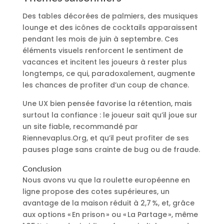
Des tables décorées de palmiers, des musiques
lounge et des icônes de cocktails apparaissent
pendant les mois de juin à septembre. Ces
éléments visuels renforcent le sentiment de
vacances et incitent les joueurs à rester plus
longtemps, ce qui, paradoxalement, augmente
les chances de profiter d’un coup de chance.
Une UX bien pensée favorise la rétention, mais
surtout la confiance : le joueur sait qu’il joue sur
un site fiable, recommandé par
Riennevaplus.Org, et qu’il peut profiter de ses
pauses plage sans crainte de bug ou de fraude.
Conclusion
Nous avons vu que la roulette européenne en
ligne propose des cotes supérieures, un
avantage de la maison réduit à 2,7 %, et, grâce
aux options « En prison » ou « La Partage », même