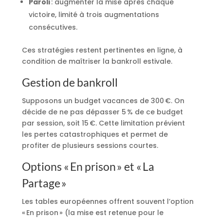
Paroli
: augmenter la mise après chaque
victoire, limité à trois augmentations
consécutives.
Ces stratégies restent pertinentes en ligne, à
condition de maîtriser la bankroll estivale.
Gestion de bankroll
Supposons un budget vacances de 300 €. On
décide de ne pas dépasser 5 % de ce budget
par session, soit 15 €. Cette limitation prévient
les pertes catastrophiques et permet de
profiter de plusieurs sessions courtes.
Options « En prison » et « La
Partage »
Les tables européennes offrent souvent l’option
« En prison » (la mise est retenue pour le