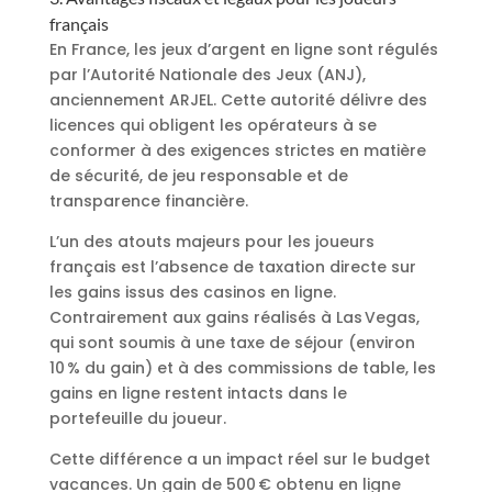
français
En France, les jeux d’argent en ligne sont régulés
par l’Autorité Nationale des Jeux (ANJ),
anciennement ARJEL. Cette autorité délivre des
licences qui obligent les opérateurs à se
conformer à des exigences strictes en matière
de sécurité, de jeu responsable et de
transparence financière.
L’un des atouts majeurs pour les joueurs
français est l’absence de taxation directe sur
les gains issus des casinos en ligne.
Contrairement aux gains réalisés à Las Vegas,
qui sont soumis à une taxe de séjour (environ
10 % du gain) et à des commissions de table, les
gains en ligne restent intacts dans le
portefeuille du joueur.
Cette différence a un impact réel sur le budget
vacances. Un gain de 500 € obtenu en ligne