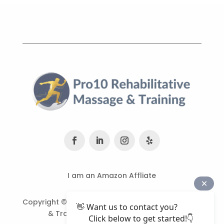
I am an Amazon Affliate
Copyright ©
2026 - Pro10 Rehabilitative Massage
👋 Want us to contact you?
& Training LLC - All Rights Reserved
Click below to get started!👇