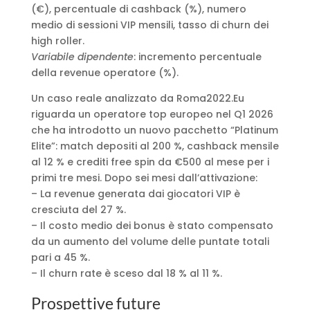
(€), percentuale di cashback (%), numero
medio di sessioni VIP mensili, tasso di churn dei
high roller.
Variabile dipendente
: incremento percentuale
della revenue operatore (%).
Un caso reale analizzato da Roma2022.Eu
riguarda un operatore top europeo nel Q1 2026
che ha introdotto un nuovo pacchetto “Platinum
Elite”: match depositi al 200 %, cashback mensile
al 12 % e crediti free spin da €500 al mese per i
primi tre mesi. Dopo sei mesi dall’attivazione:
– La revenue generata dai giocatori VIP è
cresciuta del 27 %.
– Il costo medio dei bonus è stato compensato
da un aumento del volume delle puntate totali
pari a 45 %.
– Il churn rate è sceso dal 18 % al 11 %.
Prospettive future