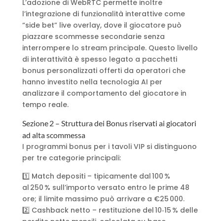
L’adozione di WebRTC permette inoltre
l’integrazione di funzionalità interattive come
“side bet” live overlay, dove il giocatore può
piazzare scommesse secondarie senza
interrompere lo stream principale. Questo livello
di interattività è spesso legato a pacchetti
bonus personalizzati offerti da operatori che
hanno investito nella tecnologia AI per
analizzare il comportamento del giocatore in
tempo reale.
Sezione 2 – Struttura dei Bonus riservati ai giocatori
ad alta scommessa
I programmi bonus per i tavoli VIP si distinguono
per tre categorie principali:
1️⃣ Match depositi – tipicamente dal 100 %
al 250 % sull’importo versato entro le prime 48
ore; il limite massimo può arrivare a €25 000.
2️⃣ Cashback netto – restituzione del 10‑15 % delle