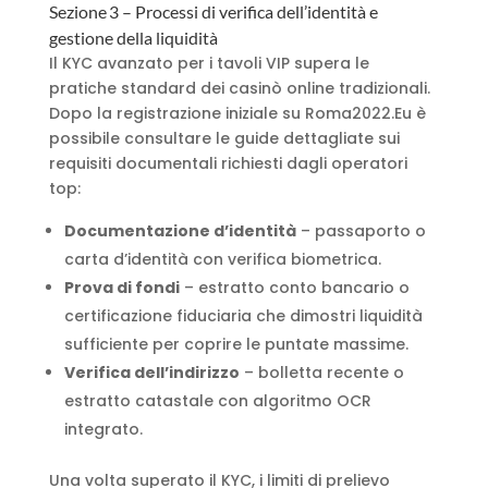
Sezione 3 – Processi di verifica dell’identità e
gestione della liquidità
Il KYC avanzato per i tavoli VIP supera le
pratiche standard dei casinò online tradizionali.
Dopo la registrazione iniziale su Roma2022.Eu è
possibile consultare le guide dettagliate sui
requisiti documentali richiesti dagli operatori
top:
Documentazione d’identità
– passaporto o
carta d’identità con verifica biometrica.
Prova di fondi
– estratto conto bancario o
certificazione fiduciaria che dimostri liquidità
sufficiente per coprire le puntate massime.
Verifica dell’indirizzo
– bolletta recente o
estratto catastale con algoritmo OCR
integrato.
Una volta superato il KYC, i limiti di prelievo