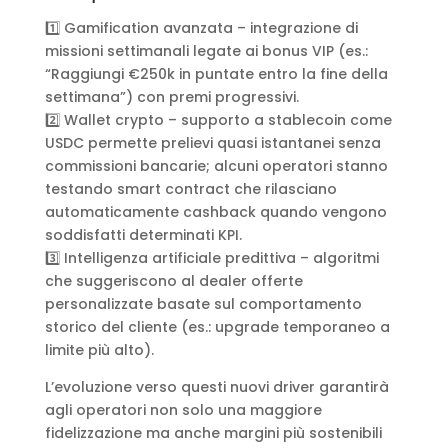
1️⃣ Gamification avanzata – integrazione di
missioni settimanali legate ai bonus VIP (es.:
“Raggiungi €250k in puntate entro la fine della
settimana”) con premi progressivi.
2️⃣ Wallet crypto – supporto a stablecoin come
USDC permette prelievi quasi istantanei senza
commissioni bancarie; alcuni operatori stanno
testando smart contract che rilasciano
automaticamente cashback quando vengono
soddisfatti determinati KPI.
3️⃣ Intelligenza artificiale predittiva – algoritmi
che suggeriscono al dealer offerte
personalizzate basate sul comportamento
storico del cliente (es.: upgrade temporaneo a
limite più alto).
L’evoluzione verso questi nuovi driver garantirà
agli operatori non solo una maggiore
fidelizzazione ma anche margini più sostenibili