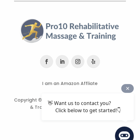
I am an Amazon Affliate
Copyright ©
2026 - Pro10 Rehabilitative Massage
👋 Want us to contact you?
& Training LLC - All Rights Reserved
Click below to get started!👇