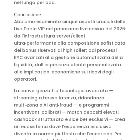
nel lungo periodo.
Conclusione
Abbiamo esaminato cinque aspetti cruciali delle
Live Table VIP nel panorama live casino del 2026:
dall’infrastruttura server/client
ultra‑performante alla composizione sofisticata
dei bonus riservati ai high roller; dai processi
KYC avanzati alla gestione automatizzata della
liquidità; dall’esperienza utente personalizzata
alle implicazioni economiche sui ricavi degli
operatori.
La convergenza tra tecnologia avanzata —
streaming a bassa latenza, ridondanza
multi‑zona e AI anti‑fraud — e programmi
incentivanti calibrati — match depositi elevati,
cashback strutturato e side bet esclusivi — crea
un ecosistema dove l’esperienza esclusiva
diventa la norma piuttosto che l’eccezione. Per