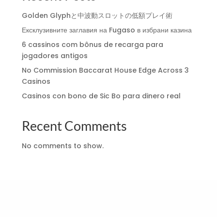
Golden Glyphと中波動スロットの低額プレイ術
Ексклузивните заглавия на Fugaso в избрани казина
6 cassinos com bônus de recarga para
jogadores antigos
No Commission Baccarat House Edge Across 3
Casinos
Casinos con bono de Sic Bo para dinero real
Recent Comments
No comments to show.