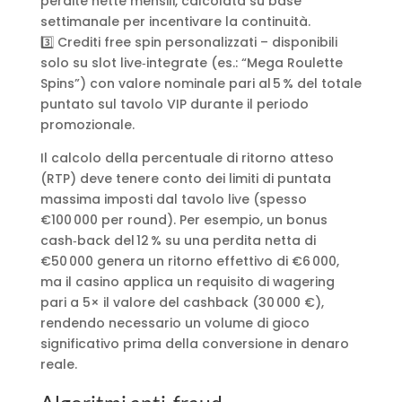
perdite nette mensili, calcolata su base
settimanale per incentivare la continuità.
3️⃣ Crediti free spin personalizzati – disponibili
solo su slot live‑integrate (es.: “Mega Roulette
Spins”) con valore nominale pari al 5 % del totale
puntato sul tavolo VIP durante il periodo
promozionale.
Il calcolo della percentuale di ritorno atteso
(RTP) deve tenere conto dei limiti di puntata
massima imposti dal tavolo live (spesso
€100 000 per round). Per esempio, un bonus
cash‑back del 12 % su una perdita netta di
€50 000 genera un ritorno effettivo di €6 000,
ma il casino applica un requisito di wagering
pari a 5× il valore del cashback (30 000 €),
rendendo necessario un volume di gioco
significativo prima della conversione in denaro
reale.