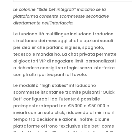
Le colonne “Side bet integrati” indicano se la
piattaforma consente scommesse secondarie
direttamente nell’interfaccia.
Le funzionalità multilingue includono traduzioni
simultanee dei messaggi chat e opzioni vocali
per dealer che parlano inglese, spagnolo,
tedesco e mandarino. La chat privata permette
ai giocatori VIP di negoziare limiti personalizzati
o richiedere consigli strategici senza interferire
con gli altri partecipanti al tavolo.
Le modalità “high stakes” introducono
scommesse istantanee tramite pulsanti “Quick
Bet” configurabili dall’utente: è possibile
preimpostare importi da €5 000 a €50 000 e
inviarli con un solo click, riducendo al minimo il
tempo tra decisione e azione. Inoltre, alcune
piattaforme offrono “exclusive side bet” come