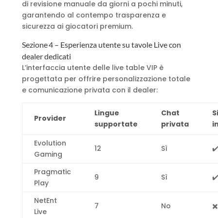
di revisione manuale da giorni a pochi minuti,
garantendo al contempo trasparenza e
sicurezza ai giocatori premium.
Sezione 4 – Esperienza utente su tavole Live con
dealer dedicati
L’interfaccia utente delle live table VIP è
progettata per offrire personalizzazione totale
e comunicazione privata con il dealer:
Lingue
Chat
S
Provider
supportate
privata
i
Evolution
12
Sì
✔
Gaming
Pragmatic
9
Sì
✔
Play
NetEnt
7
No
✖️
Live