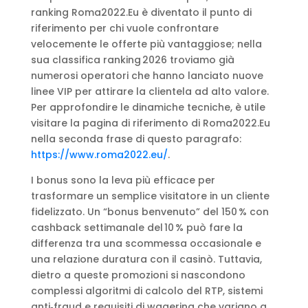
ranking Roma2022.Eu è diventato il punto di
riferimento per chi vuole confrontare
velocemente le offerte più vantaggiose; nella
sua classifica ranking 2026 troviamo già
numerosi operatori che hanno lanciato nuove
linee VIP per attirare la clientela ad alto valore.
Per approfondire le dinamiche tecniche, è utile
visitare la pagina di riferimento di Roma2022.Eu
nella seconda frase di questo paragrafo:
https://www.roma2022.eu/
.
I bonus sono la leva più efficace per
trasformare un semplice visitatore in un cliente
fidelizzato. Un “bonus benvenuto” del 150 % con
cashback settimanale del 10 % può fare la
differenza tra una scommessa occasionale e
una relazione duratura con il casinò. Tuttavia,
dietro a queste promozioni si nascondono
complessi algoritmi di calcolo del RTP, sistemi
anti‑fraud e requisiti di wagering che variano a