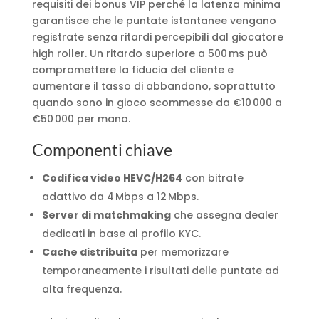
requisiti dei bonus VIP perché la latenza minima
garantisce che le puntate istantanee vengano
registrate senza ritardi percepibili dal giocatore
high roller. Un ritardo superiore a 500 ms può
compromettere la fiducia del cliente e
aumentare il tasso di abbandono, soprattutto
quando sono in gioco scommesse da €10 000 a
€50 000 per mano.
Componenti chiave
Codifica video HEVC/H264
con bitrate
adattivo da 4 Mbps a 12 Mbps.
Server di matchmaking
che assegna dealer
dedicati in base al profilo KYC.
Cache distribuita
per memorizzare
temporaneamente i risultati delle puntate ad
alta frequenza.