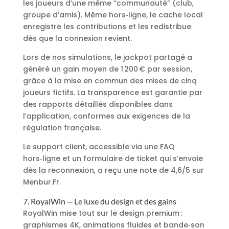
les joueurs d’une même “communauté” (club,
groupe d’amis). Même hors‑ligne, le cache local
enregistre les contributions et les redistribue
dès que la connexion revient.
Lors de nos simulations, le jackpot partagé a
généré un gain moyen de 1 200 € par session,
grâce à la mise en commun des mises de cinq
joueurs fictifs. La transparence est garantie par
des rapports détaillés disponibles dans
l’application, conformes aux exigences de la
régulation française.
Le support client, accessible via une FAQ
hors‑ligne et un formulaire de ticket qui s’envoie
dès la reconnexion, a reçu une note de 4,6/5 sur
Menbur.Fr.
7. RoyalWin — Le luxe du design et des gains
RoyalWin mise tout sur le design premium :
graphismes 4K, animations fluides et bande‑son