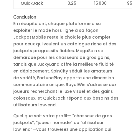
QuickJack
0,25
15 000
95
Conclusion
En récapitulant, chaque plateforme a su
exploiter le mode hors‑ligne à sa façon.
Jackpot Mobile reste le choix le plus complet
pour ceux qui veulent un catalogue riche et des
jackpots progressifs fiables. MegaSpin se
démarque pour les chasseurs de gros gains,
tandis que LuckyLand offre la meilleure fluidité
en déplacement. SpinCity séduit les amateurs
de variété, FortunePlay apporte une dimension
communautaire unique, RoyalWin s’adresse aux
joueurs recherchant le luxe visuel et des gains
colossaux, et QuickJack répond aux besoins des
utilisateurs low‑end.
Quel que soit votre profil— “chasseur de gros
jackpots”, “joueur nomade” ou “utilisateur
low‑end”—vous trouverez une application qui