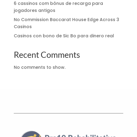
6 cassinos com bônus de recarga para
jogadores antigos
No Commission Baccarat House Edge Across 3
Casinos
Casinos con bono de Sic Bo para dinero real
Recent Comments
No comments to show.