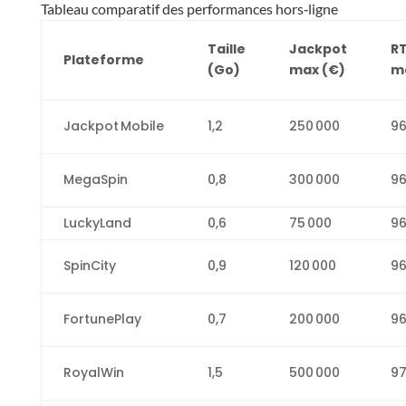
Tableau comparatif des performances hors‑ligne
Taille
Jackpot
R
Plateforme
(Go)
max (€)
m
Jackpot Mobile
1,2
250 000
96
MegaSpin
0,8
300 000
96
LuckyLand
0,6
75 000
96
SpinCity
0,9
120 000
96
FortunePlay
0,7
200 000
96
RoyalWin
1,5
500 000
97