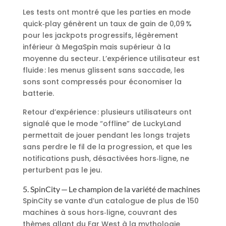
Les tests ont montré que les parties en mode
quick‑play génèrent un taux de gain de 0,09 %
pour les jackpots progressifs, légèrement
inférieur à MegaSpin mais supérieur à la
moyenne du secteur. L’expérience utilisateur est
fluide : les menus glissent sans saccade, les
sons sont compressés pour économiser la
batterie.
Retour d’expérience : plusieurs utilisateurs ont
signalé que le mode “offline” de LuckyLand
permettait de jouer pendant les longs trajets
sans perdre le fil de la progression, et que les
notifications push, désactivées hors‑ligne, ne
perturbent pas le jeu.
5. SpinCity — Le champion de la variété de machines
SpinCity se vante d’un catalogue de plus de 150
machines à sous hors‑ligne, couvrant des
thèmes allant du Far West à la mythologie