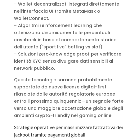
– Wallet decentralizzati integrati direttamente
nell’interfaccia UI tramite MetaMask o
WalletConnect.
– Algoritmi reinforcement learning che
ottimizzano dinamicamente le percentuali
cashback in base al comportamento storico
dell’utente (“sport live” betting vs slot).
– Soluzioni zero‑knowledge proof per verificare
identità KYC senza divulgare dati sensibili al
network pubblico.
Queste tecnologie saranno probabilmente
supportate da nuove licenze digital-first
rilasciate dalle autorità regolatorie europee
entro il prossimo quinquennio—un segnale forte
verso una maggiore accettazione globale degli
ambienti crypto-friendly nel gaming online.
Strategie operative per massimizzare l’attrattiva dei
jackpot tramite pagamenti globali