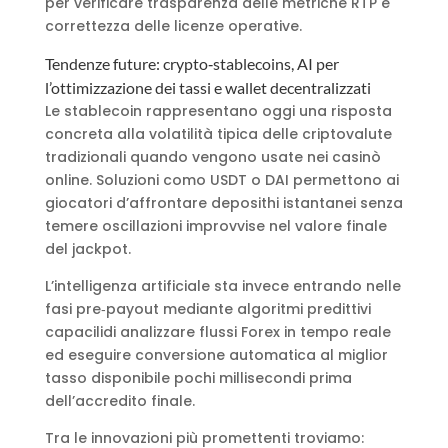
per verificare trasparenza delle metriche RTP e
correttezza delle licenze operative.
Tendenze future: crypto‑stablecoins, AI per
l’ottimizzazione dei tassi e wallet decentralizzati
Le stablecoin rappresentano oggi una risposta
concreta alla volatilità tipica delle criptovalute
tradizionali quando vengono usate nei casinò
online. Soluzioni como USDT o DAI permettono ai
giocatori d’affrontare deposithi istantanei senza
temere oscillazioni improvvise nel valore finale
del jackpot.
L’intelligenza artificiale sta invece entrando nelle
fasi pre‑payout mediante algoritmi predittivi
capacilidi analizzare flussi Forex in tempo reale
ed eseguire conversione automatica al miglior
tasso disponibile pochi millisecondi prima
dell’accredito finale.
Tra le innovazioni più promettenti troviamo: