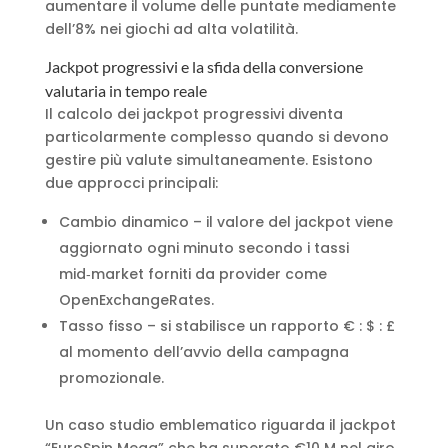
aumentare il volume delle puntate mediamente
dell’8% nei giochi ad alta volatilità.
Jackpot progressivi e la sfida della conversione
valutaria in tempo reale
Il calcolo dei jackpot progressivi diventa
particolarmente complesso quando si devono
gestire più valute simultaneamente. Esistono
due approcci principali:
Cambio dinamico – il valore del jackpot viene
aggiornato ogni minuto secondo i tassi
mid‑market forniti da provider come
OpenExchangeRates.
Tasso fisso – si stabilisce un rapporto € : $ : £
al momento dell’avvio della campagna
promozionale.
Un caso studio emblematico riguarda il jackpot