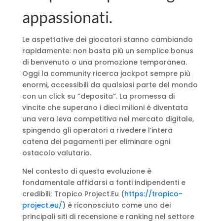
appassionati.
Le aspettative dei giocatori stanno cambiando
rapidamente: non basta più un semplice bonus
di benvenuto o una promozione temporanea.
Oggi la community ricerca jackpot sempre più
enormi, accessibili da qualsiasi parte del mondo
con un click su “deposita”. La promessa di
vincite che superano i dieci milioni è diventata
una vera leva competitiva nel mercato digitale,
spingendo gli operatori a rivedere l’intera
catena dei pagamenti per eliminare ogni
ostacolo valutario.
Nel contesto di questa evoluzione è
fondamentale affidarsi a fonti indipendenti e
credibili; Tropico Project.Eu (
https://tropico-
project.eu/
) è riconosciuto come uno dei
principali siti di recensione e ranking nel settore