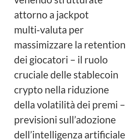
attorno a jackpot
multi‑valuta per
massimizzare la retention
dei giocatori – il ruolo
cruciale delle stablecoin
crypto nella riduzione
della volatilità dei premi –
previsioni sull’adozione
dell’intelligenza artificiale