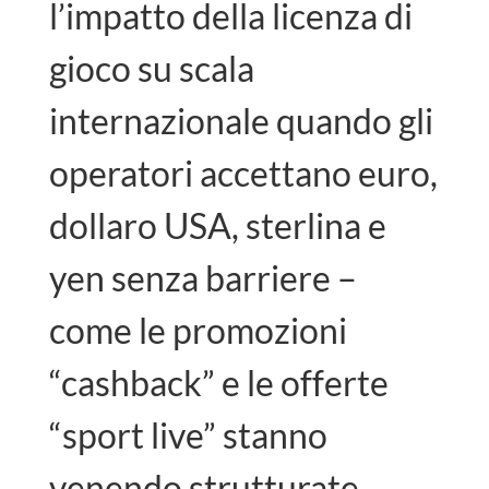
l’impatto della licenza di
gioco su scala
internazionale quando gli
operatori accettano euro,
dollaro USA, sterlina e
yen senza barriere –
come le promozioni
“cashback” e le offerte
“sport live” stanno
venendo strutturate