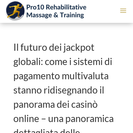
Il futuro dei jackpot
globali: come i sistemi di
pagamento multivaluta
stanno ridisegnando il
panorama dei casinò
online – una panoramica
dettagliata delle