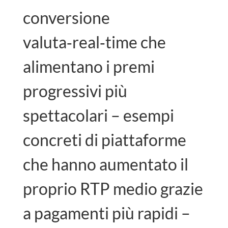
conversione
valuta‑real‑time che
alimentano i premi
progressivi più
spettacolari – esempi
concreti di piattaforme
che hanno aumentato il
proprio RTP medio grazie
a pagamenti più rapidi –