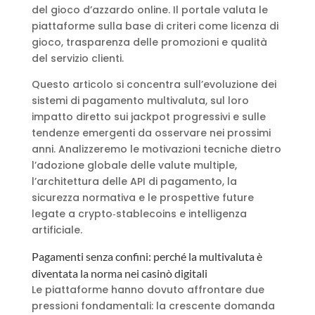
del gioco d’azzardo online. Il portale valuta le
piattaforme sulla base di criteri come licenza di
gioco, trasparenza delle promozioni e qualità
del servizio clienti.
Questo articolo si concentra sull’evoluzione dei
sistemi di pagamento multivaluta, sul loro
impatto diretto sui jackpot progressivi e sulle
tendenze emergenti da osservare nei prossimi
anni. Analizzeremo le motivazioni tecniche dietro
l’adozione globale delle valute multiple,
l’architettura delle API di pagamento, la
sicurezza normativa e le prospettive future
legate a crypto‑stablecoins e intelligenza
artificiale.
Pagamenti senza confini: perché la multivaluta è
diventata la norma nei casinò digitali
Le piattaforme hanno dovuto affrontare due
pressioni fondamentali: la crescente domanda