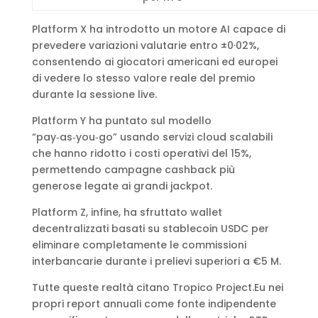
Platform X ha introdotto un motore AI capace di
prevedere variazioni valutarie entro ±0·02%,
consentendo ai giocatori americani ed europei
di vedere lo stesso valore reale del premio
durante la sessione live.
Platform Y ha puntato sul modello
“pay‑as‑you‑go” usando servizi cloud scalabili
che hanno ridotto i costi operativi del 15%,
permettendo campagne cashback più
generose legate ai grandi jackpot.
Platform Z, infine, ha sfruttato wallet
decentralizzati basati su stablecoin USDC per
eliminare completamente le commissioni
interbancarie durante i prelievi superiori a €5 M.
Tutte queste realtà citano Tropico Project.Eu nei
propri report annuali come fonte indipendente