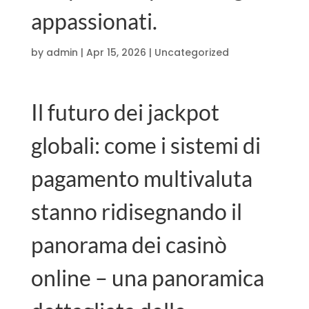
appassionati.
by
admin
|
Apr 15, 2026
|
Uncategorized
Il futuro dei jackpot
globali: come i sistemi di
pagamento multivaluta
stanno ridisegnando il
panorama dei casinò
online – una panoramica