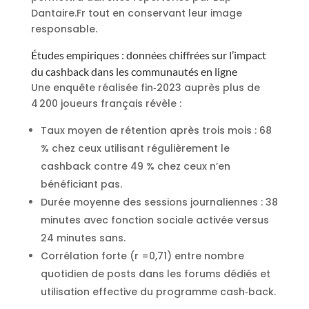
Dantaire.Fr tout en conservant leur image
responsable.
Études empiriques : données chiffrées sur l’impact
du cashback dans les communautés en ligne
Une enquête réalisée fin‑2023 auprès plus de
4 200 joueurs français révèle :
Taux moyen de rétention après trois mois : 68
% chez ceux utilisant régulièrement le
cashback contre 49 % chez ceux n’en
bénéficiant pas.
Durée moyenne des sessions journaliennes : 38
minutes avec fonction sociale activée versus
24 minutes sans.
Corrélation forte (r =0,71) entre nombre
quotidien de posts dans les forums dédiés et
utilisation effective du programme cash‑back.