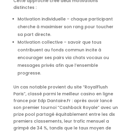
Cette approche crée deux motivations
distinctes :
Motivation individuelle – chaque participant
cherche à maximiser son rang pour toucher
sa part directe.
Motivation collective – savoir que tous
contribuent au fonds commun incite à
encourager ses pairs via chats vocaux ou
messages privés afin que l’ensemble
progresse.
Un cas notable provient du site “RoyalFlush
Paris”, classé parmi le meilleur casino en ligne
france par Edp Dantaire.Fr : après avoir lancé
son premier tournoi “Cashback Royale” avec un
prize pool partagé équitablement entre les dix
premiers classements, leur trafic mensuel a
grimpé de 34 %, tandis que le taux moyen de