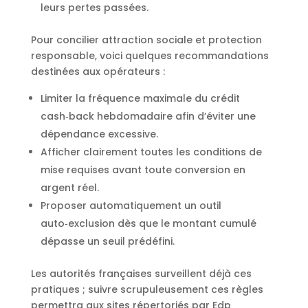
leurs pertes passées.
Pour concilier attraction sociale et protection
responsable, voici quelques recommandations
destinées aux opérateurs :
Limiter la fréquence maximale du crédit
cash‑back hebdomadaire afin d’éviter une
dépendance excessive.
Afficher clairement toutes les conditions de
mise requises avant toute conversion en
argent réel.
Proposer automatiquement un outil
auto‑exclusion dès que le montant cumulé
dépasse un seuil prédéfini.
Les autorités françaises surveillent déjà ces
pratiques ; suivre scrupuleusement ces règles
permettra aux sites répertoriés par Edp