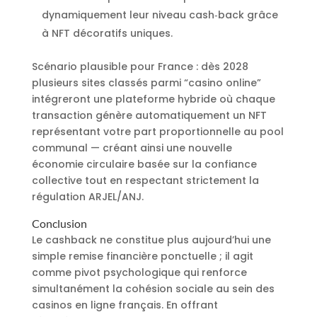
dynamiquement leur niveau cash‑back grâce
à NFT décoratifs uniques.
Scénario plausible pour France : dès 2028
plusieurs sites classés parmi “casino online”
intégreront une plateforme hybride où chaque
transaction génère automatiquement un NFT
représentant votre part proportionnelle au pool
communal — créant ainsi une nouvelle
économie circulaire basée sur la confiance
collective tout en respectant strictement la
régulation ARJEL/ANJ.
Conclusion
Le cashback ne constitue plus aujourd’hui une
simple remise financière ponctuelle ; il agit
comme pivot psychologique qui renforce
simultanément la cohésion sociale au sein des
casinos en ligne français. En offrant