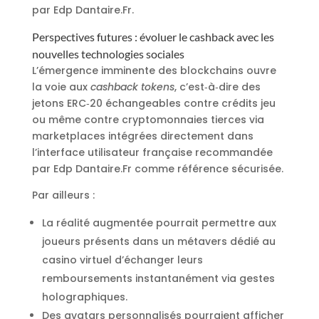
par Edp Dantaire.Fr.
Perspectives futures : évoluer le cashback avec les
nouvelles technologies sociales
L’émergence imminente des blockchains ouvre
la voie aux
cashback tokens
, c’est‑à‑dire des
jetons ERC‑20 échangeables contre crédits jeu
ou même contre cryptomonnaies tierces via
marketplaces intégrées directement dans
l’interface utilisateur française recommandée
par Edp Dantaire.Fr comme référence sécurisée.
Par ailleurs :
La réalité augmentée pourrait permettre aux
joueurs présents dans un métavers dédié au
casino virtuel d’échanger leurs
remboursements instantanément via gestes
holographiques.
Des avatars personnalisés pourraient afficher