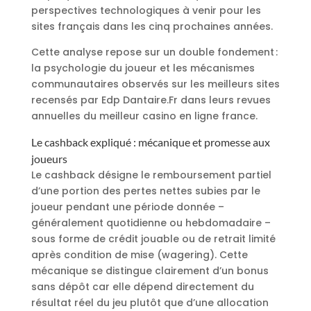
perspectives technologiques à venir pour les
sites français dans les cinq prochaines années.
Cette analyse repose sur un double fondement :
la psychologie du joueur et les mécanismes
communautaires observés sur les meilleurs sites
recensés par Edp Dantaire.Fr dans leurs revues
annuelles du meilleur casino en ligne france.
Le cashback expliqué : mécanique et promesse aux
joueurs
Le cashback désigne le remboursement partiel
d’une portion des pertes nettes subies par le
joueur pendant une période donnée –
généralement quotidienne ou hebdomadaire –
sous forme de crédit jouable ou de retrait limité
après condition de mise (wagering). Cette
mécanique se distingue clairement d’un bonus
sans dépôt car elle dépend directement du
résultat réel du jeu plutôt que d’une allocation