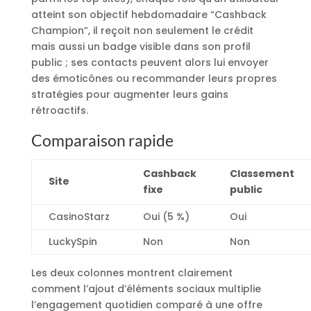
atteint son objectif hebdomadaire “Cashback
Champion”, il reçoit non seulement le crédit
mais aussi un badge visible dans son profil
public ; ses contacts peuvent alors lui envoyer
des émoticônes ou recommander leurs propres
stratégies pour augmenter leurs gains
rétroactifs.
Comparaison rapide
Cashback
Classement
Site
fixe
public
CasinoStarz
Oui (5 %)
Oui
LuckySpin
Non
Non
Les deux colonnes montrent clairement
comment l’ajout d’éléments sociaux multiplie
l’engagement quotidien comparé à une offre