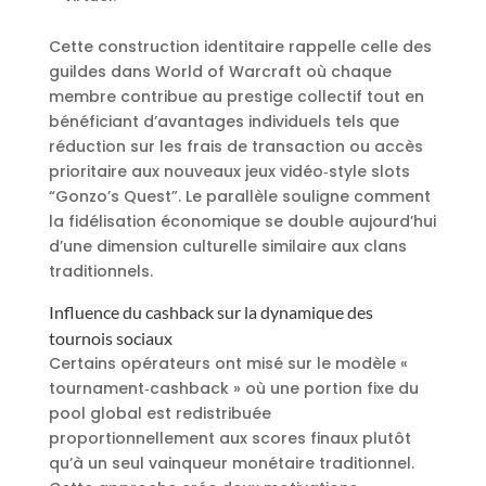
Cette construction identitaire rappelle celle des
guildes dans World of Warcraft où chaque
membre contribue au prestige collectif tout en
bénéficiant d’avantages individuels tels que
réduction sur les frais de transaction ou accès
prioritaire aux nouveaux jeux vidéo‑style slots
“Gonzo’s Quest”. Le parallèle souligne comment
la fidélisation économique se double aujourd’hui
d’une dimension culturelle similaire aux clans
traditionnels.
Influence du cashback sur la dynamique des
tournois sociaux
Certains opérateurs ont misé sur le modèle «
tournament‑cashback » où une portion fixe du
pool global est redistribuée
proportionnellement aux scores finaux plutôt
qu’à un seul vainqueur monétaire traditionnel.