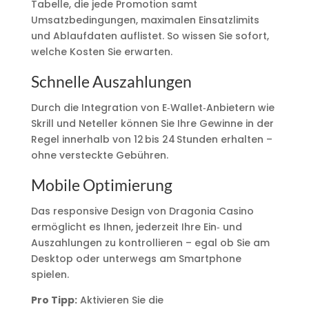
Tabelle, die jede Promotion samt
Umsatzbedingungen, maximalen Einsatzlimits
und Ablaufdaten auflistet. So wissen Sie sofort,
welche Kosten Sie erwarten.
Schnelle Auszahlungen
Durch die Integration von E‑Wallet‑Anbietern wie
Skrill und Neteller können Sie Ihre Gewinne in der
Regel innerhalb von 12 bis 24 Stunden erhalten –
ohne versteckte Gebühren.
Mobile Optimierung
Das responsive Design von Dragonia Casino
ermöglicht es Ihnen, jederzeit Ihre Ein‑ und
Auszahlungen zu kontrollieren – egal ob Sie am
Desktop oder unterwegs am Smartphone
spielen.
Pro Tipp:
Aktivieren Sie die