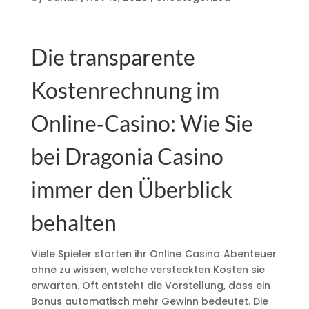
Die transparente
Kostenrechnung im
Online‑Casino: Wie Sie
bei Dragonia Casino
immer den Überblick
behalten
Viele Spieler starten ihr Online‑Casino‑Abenteuer
ohne zu wissen, welche versteckten Kosten sie
erwarten. Oft entsteht die Vorstellung, dass ein
Bonus automatisch mehr Gewinn bedeutet. Die