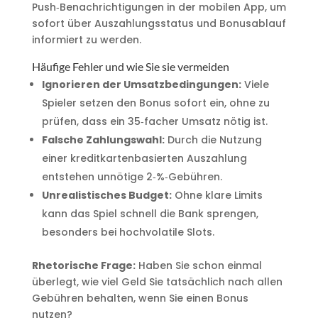
Push‑Benachrichtigungen in der mobilen App, um
sofort über Auszahlungsstatus und Bonusablauf
informiert zu werden.
Häufige Fehler und wie Sie sie vermeiden
Ignorieren der Umsatzbedingungen:
Viele
Spieler setzen den Bonus sofort ein, ohne zu
prüfen, dass ein 35‑facher Umsatz nötig ist.
Falsche Zahlungswahl:
Durch die Nutzung
einer kreditkartenbasierten Auszahlung
entstehen unnötige 2‑%‑Gebühren.
Unrealistisches Budget:
Ohne klare Limits
kann das Spiel schnell die Bank sprengen,
besonders bei hochvolatile Slots.
Rhetorische Frage:
Haben Sie schon einmal
überlegt, wie viel Geld Sie tatsächlich nach allen
Gebühren behalten, wenn Sie einen Bonus
nutzen?