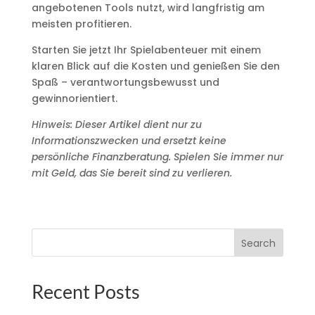
angebotenen Tools nutzt, wird langfristig am
meisten profitieren.
Starten Sie jetzt Ihr Spielabenteuer mit einem
klaren Blick auf die Kosten und genießen Sie den
Spaß – verantwortungsbewusst und
gewinnorientiert.
Hinweis: Dieser Artikel dient nur zu
Informationszwecken und ersetzt keine
persönliche Finanzberatung. Spielen Sie immer nur
mit Geld, das Sie bereit sind zu verlieren.
Search
Recent Posts