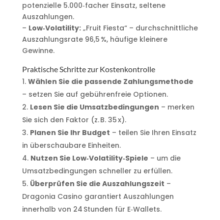
potenzielle 5.000‑facher Einsatz, seltene
Auszahlungen.
–
Low‑Volatility:
„Fruit Fiesta“ – durchschnittliche
Auszahlungsrate 96,5 %, häufige kleinere
Gewinne.
Praktische Schritte zur Kostenkontrolle
Wählen Sie die passende Zahlungsmethode
– setzen Sie auf gebührenfreie Optionen.
Lesen Sie die Umsatzbedingungen
– merken
Sie sich den Faktor (z. B. 35 x).
Planen Sie Ihr Budget
– teilen Sie Ihren Einsatz
in überschaubare Einheiten.
Nutzen Sie Low‑Volatility‑Spiele
– um die
Umsatzbedingungen schneller zu erfüllen.
Überprüfen Sie die Auszahlungszeit
–
Dragonia Casino garantiert Auszahlungen
innerhalb von 24 Stunden für E‑Wallets.