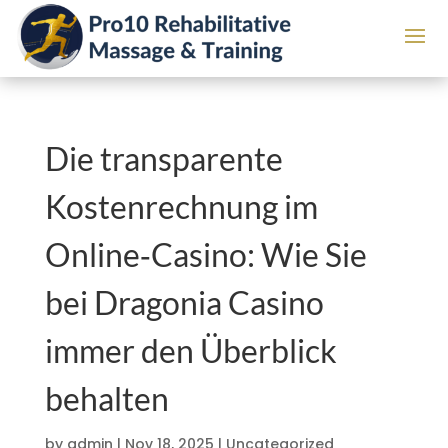
Die transparente
Kostenrechnung im
Online‑Casino: Wie Sie
bei Dragonia Casino
immer den Überblick
behalten
by
admin
|
Nov 18, 2025
|
Uncategorized