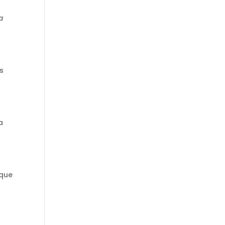
a
rs
a
aque