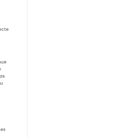
ecte
nue
e
cas
ou
les