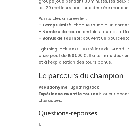
groupe joue pendant 30 minutes, les deux p
les 20 meilleurs pour une dernière manche 
Points clés à surveiller :
–
Temps limité
: chaque round a un chrono
–
Nombre de tours
: certains tournois offr
–
Bonus de tournoi
: souvent un pourcentag
LightningJack s’est illustré lors du Grand
prize‑pool de 150 000 €. Il a terminé deux
et à l’exploitation des tours bonus.
Le parcours du champion –
Pseudonyme
: LightningJack
Expérience avant le tournoi
: joueur occa
classiques.
Questions‑réponses