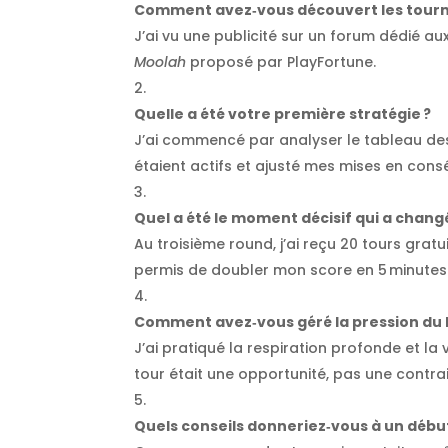
Comment avez‑vous découvert les tourno
J’ai vu une publicité sur un forum dédié aux
Moolah
proposé par PlayFortune.
Quelle a été votre première stratégie ?
J’ai commencé par analyser le tableau des 
étaient actifs et ajusté mes mises en con
Quel a été le moment décisif qui a chang
Au troisième round, j’ai reçu 20 tours gratu
permis de doubler mon score en 5 minutes
Comment avez‑vous géré la pression du l
J’ai pratiqué la respiration profonde et l
tour était une opportunité, pas une contrai
Quels conseils donneriez‑vous à un début