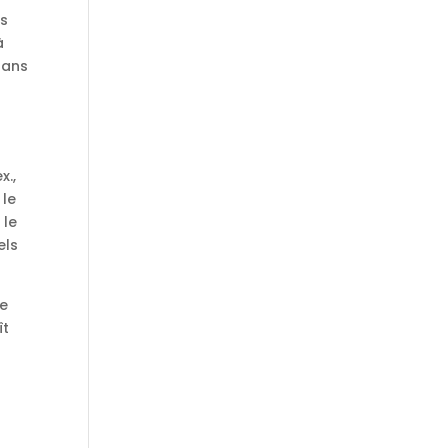
us
à
sans
x.,
 le
 le
els
re
ît