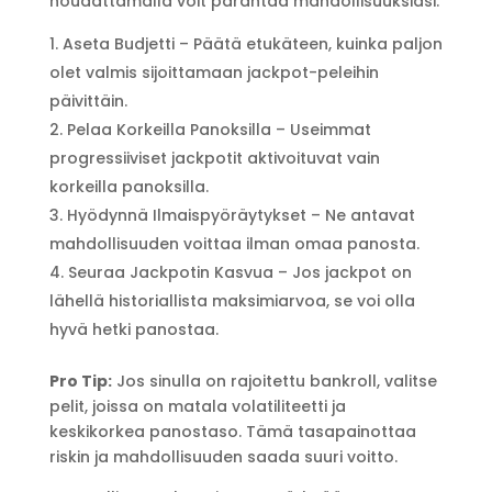
noudattamalla voit parantaa mahdollisuuksiasi.
Aseta Budjetti – Päätä etukäteen, kuinka paljon
olet valmis sijoittamaan jackpot-peleihin
päivittäin.
Pelaa Korkeilla Panoksilla – Useimmat
progressiiviset jackpotit aktivoituvat vain
korkeilla panoksilla.
Hyödynnä Ilmaispyöräytykset – Ne antavat
mahdollisuuden voittaa ilman omaa panosta.
Seuraa Jackpotin Kasvua – Jos jackpot on
lähellä historiallista maksimiarvoa, se voi olla
hyvä hetki panostaa.
Pro Tip:
Jos sinulla on rajoitettu bankroll, valitse
pelit, joissa on matala volatiliteetti ja
keskikorkea panostaso. Tämä tasapainottaa
riskin ja mahdollisuuden saada suuri voitto.