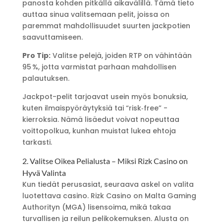
panosta kohden pitkällä aikavälillä. Tämä tieto
auttaa sinua valitsemaan pelit, joissa on
paremmat mahdollisuudet suurten jackpotien
saavuttamiseen.
Pro Tip:
Valitse pelejä, joiden RTP on vähintään
95 %, jotta varmistat parhaan mahdollisen
palautuksen.
Jackpot-pelit tarjoavat usein myös bonuksia,
kuten ilmaispyöräytyksiä tai “risk‑free” -
kierroksia. Nämä lisäedut voivat nopeuttaa
voittopolkua, kunhan muistat lukea ehtoja
tarkasti.
2. Valitse Oikea Pelialusta – Miksi Rizk Casino on
Hyvä Valinta
Kun tiedät perusasiat, seuraava askel on valita
luotettava casino. Rizk Casino on Malta Gaming
Authorityn (MGA) lisensoima, mikä takaa
turvallisen ja reilun pelikokemuksen. Alusta on