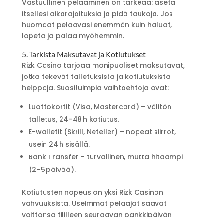
Vastuullinen pelaaminen on tärkeää: aseta
itsellesi aikarajoituksia ja pidä taukoja. Jos
huomaat pelaavasi enemmän kuin haluat,
lopeta ja palaa myöhemmin.
5. Tarkista Maksutavat ja Kotiutukset
Rizk Casino tarjoaa monipuoliset maksutavat,
jotka tekevät talletuksista ja kotiutuksista
helppoja. Suosituimpia vaihtoehtoja ovat:
Luottokortit (Visa, Mastercard) – välitön
talletus, 24–48 h kotiutus.
E-walletit (Skrill, Neteller) – nopeat siirrot,
usein 24 h sisällä.
Bank Transfer – turvallinen, mutta hitaampi
(2–5 päivää).
Kotiutusten nopeus on yksi Rizk Casinon
vahvuuksista. Useimmat pelaajat saavat
voittonsa tililleen seuraavan pankkipäivän