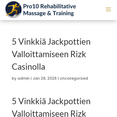
5 Vinkkiä Jackpottien
Valloittamiseen Rizk
Casinolla
by
admin
|
Jan 28, 2026
|
Uncategorized
5 Vinkkiä Jackpottien
Valloittamiseen Rizk