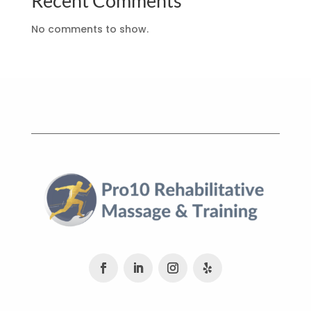
Recent Comments
No comments to show.