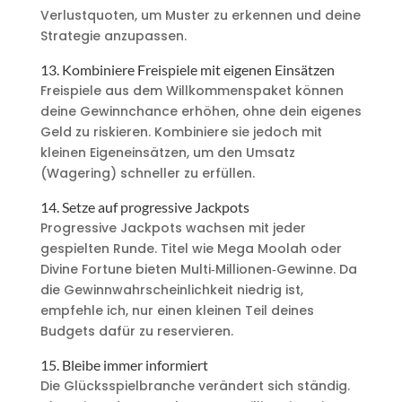
Verlustquoten, um Muster zu erkennen und deine
Strategie anzupassen.
13. Kombiniere Freispiele mit eigenen Einsätzen
Freispiele aus dem Willkommenspaket können
deine Gewinnchance erhöhen, ohne dein eigenes
Geld zu riskieren. Kombiniere sie jedoch mit
kleinen Eigen­einsätzen, um den Umsatz
(Wagering) schneller zu erfüllen.
14. Setze auf progressive Jackpots
Progressive Jackpots wachsen mit jeder
gespielten Runde. Titel wie Mega Moolah oder
Divine Fortune bieten Multi‑Millionen‑Gewinne. Da
die Gewinnwahrscheinlichkeit niedrig ist,
empfehle ich, nur einen kleinen Teil deines
Budgets dafür zu reservieren.
15. Bleibe immer informiert
Die Glücksspielbranche verändert sich ständig.