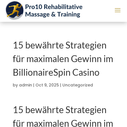
15 bewährte Strategien
für maximalen Gewinn im
BillionaireSpin Casino
by
admin
|
Oct 9, 2025
|
Uncategorized
15 bewährte Strategien
für maximalen Gewinn im