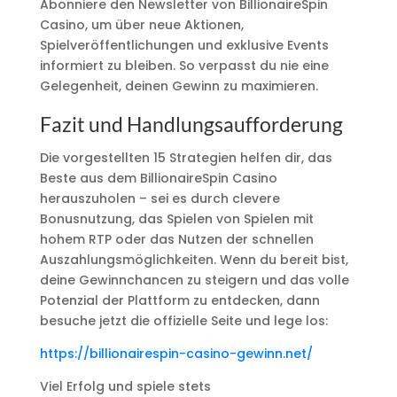
Abonniere den Newsletter von BillionaireSpin
Casino, um über neue Aktionen,
Spielveröffentlichungen und exklusive Events
informiert zu bleiben. So verpasst du nie eine
Gelegenheit, deinen Gewinn zu maximieren.
Fazit und Handlungsaufforderung
Die vorgestellten 15 Strategien helfen dir, das
Beste aus dem BillionaireSpin Casino
herauszuholen – sei es durch clevere
Bonusnutzung, das Spielen von Spielen mit
hohem RTP oder das Nutzen der schnellen
Auszahlungsmöglichkeiten. Wenn du bereit bist,
deine Gewinnchancen zu steigern und das volle
Potenzial der Plattform zu entdecken, dann
besuche jetzt die offizielle Seite und lege los:
https://billionairespin-casino-gewinn.net/
Viel Erfolg und spiele stets